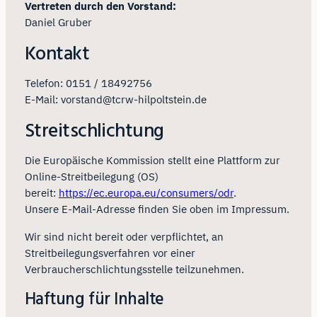
Vertreten durch den Vorstand:
Daniel Gruber
Kontakt
Telefon: 0151 / 18492756
E-Mail: vorstand@tcrw-hilpoltstein.de
Streitschlichtung
Die Europäische Kommission stellt eine Plattform zur
Online-Streitbeilegung (OS)
bereit:
https://ec.europa.eu/consumers/odr
.
Unsere E-Mail-Adresse finden Sie oben im Impressum.
Wir sind nicht bereit oder verpflichtet, an
Streitbeilegungsverfahren vor einer
Verbraucherschlichtungsstelle teilzunehmen.
Haftung für Inhalte