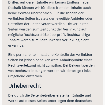
Dritter, auf deren Inhalte wir keinen Einfluss haben.
Deshalb können wir für diese fremden Inhalte auch
keine Gewähr übernehmen. Für die Inhalte der
verlinkten Seiten ist stets der jeweilige Anbieter oder
Betreiber der Seiten verantwortlich. Die verlinkten
Seiten wurden zum Zeitpunkt der Verlinkung auf
mögliche Rechtsverstöße überprüft. Rechtswidrige
Inhalte waren zum Zeitpunkt der Verlinkung nicht
erkennbar.
Eine permanente inhaltliche Kontrolle der verlinkten
Seiten ist jedoch ohne konkrete Anhaltspunkte einer
Rechtsverletzung nicht zumutbar. Bei Bekanntwerden
von Rechtsverletzungen werden wir derartige Links
umgehend entfernen.
Urheberrecht
Die durch die Seitenbetreiber erstellten Inhalte und
Werke auf diesen Seiten unterliegen dem deutschen