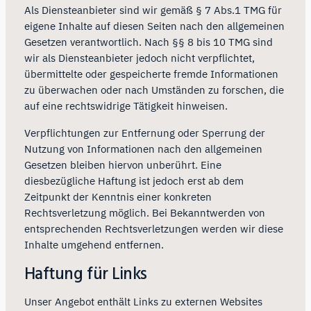
Als Diensteanbieter sind wir gemäß § 7 Abs.1 TMG für
eigene Inhalte auf diesen Seiten nach den allgemeinen
Gesetzen verantwortlich. Nach §§ 8 bis 10 TMG sind
wir als Diensteanbieter jedoch nicht verpflichtet,
übermittelte oder gespeicherte fremde Informationen
zu überwachen oder nach Umständen zu forschen, die
auf eine rechtswidrige Tätigkeit hinweisen.
Verpflichtungen zur Entfernung oder Sperrung der
Nutzung von Informationen nach den allgemeinen
Gesetzen bleiben hiervon unberührt. Eine
diesbezügliche Haftung ist jedoch erst ab dem
Zeitpunkt der Kenntnis einer konkreten
Rechtsverletzung möglich. Bei Bekanntwerden von
entsprechenden Rechtsverletzungen werden wir diese
Inhalte umgehend entfernen.
Haftung für Links
Unser Angebot enthält Links zu externen Websites