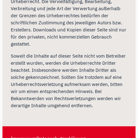
Urheberrecht. Die Vervielfältigung, Bearbeitung,
Verbreitung und jede Art der Verwertung außerhalb
der Grenzen des Urheberrechtes bedürfen der
schriftlichen Zustimmung des jeweiligen Autors bzw.
Erstellers. Downloads und Kopien dieser Seite sind nur
für den privaten, nicht kommerziellen Gebrauch
gestattet.
Soweit die Inhalte auf dieser Seite nicht vom Betreiber
erstellt wurden, werden die Urheberrechte Dritter
beachtet. Insbesondere werden Inhalte Dritter als
solche gekennzeichnet. Sollten Sie trotzdem auf eine
Urheberrechtsverletzung aufmerksam werden, bitten
wir um einen entsprechenden Hinweis. Bei
Bekanntwerden von Rechtsverletzungen werden wir
derartige Inhalte umgehend entfernen.