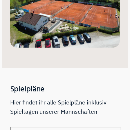
Spielpläne
Hier findet ihr alle Spielpläne inklusiv
Spieltagen unserer Mannschaften