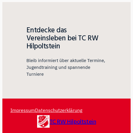
Entdecke das
Vereinsleben bei TC RW
Hilpoltstein
Bleib informiert über aktuelle Termine,
Jugendtraining und spannende
Turniere
Impressum
Datenschutzerklärung
TC RW Hilpoltstein